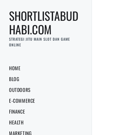
SHORTLISTABUD
HABI.COM
STRATEGI JITU MAIN SLOT DAN GAME
ONLINE
HOME
BLOG
OUTDOORS
E-COMMERCE
FINANCE
HEALTH
MARKETING