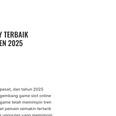
Y TERBAIK
EN 2025
 pesat, dan tahun 2025
ngembang game slot online
 game telah memimpin tren
at pemain semakin tertarik
oper unggulan yang memimpin