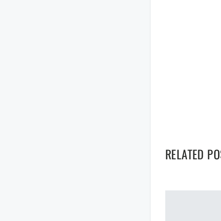
RELATED PO