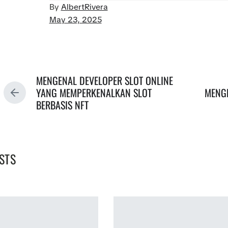
By
AlbertRivera
P
May 23, 2025
o
s
t
d
MENGENAL DEVELOPER SLOT ONLINE
a
YANG MEMPERKENALKAN SLOT
MENG
P
t
BERBASIS NFT
R
e
E
V
I
STS
O
U
S
P
O
S