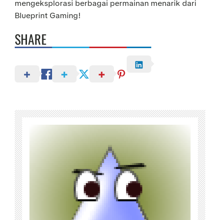
mengeksplorasi berbagai permainan menarik dari
Blueprint Gaming!
SHARE