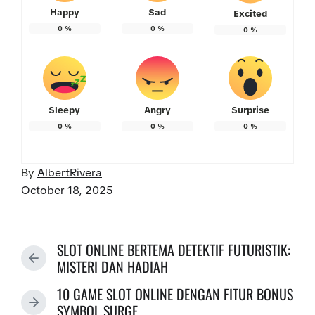
Happy
Sad
Excited
0
%
0
%
0
%
Sleepy
Angry
Surprise
0
%
0
%
0
%
By
AlbertRivera
P
October 18, 2025
o
s
t
SLOT ONLINE BERTEMA DETEKTIF FUTURISTIK:
d
P
MISTERI DAN HADIAH
a
R
10 GAME SLOT ONLINE DENGAN FITUR BONUS
t
E
N
SYMBOL SURGE
e