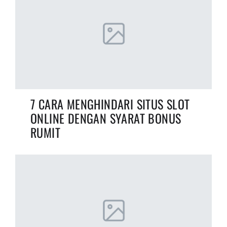
7 CARA MENGHINDARI SITUS SLOT
ONLINE DENGAN SYARAT BONUS
RUMIT