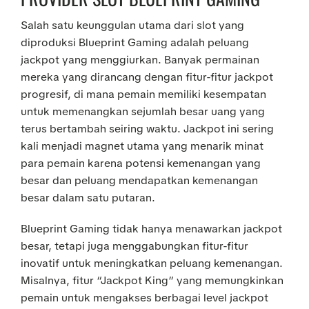
Salah satu keunggulan utama dari slot yang
diproduksi Blueprint Gaming adalah peluang
jackpot yang menggiurkan. Banyak permainan
mereka yang dirancang dengan fitur-fitur jackpot
progresif, di mana pemain memiliki kesempatan
untuk memenangkan sejumlah besar uang yang
terus bertambah seiring waktu. Jackpot ini sering
kali menjadi magnet utama yang menarik minat
para pemain karena potensi kemenangan yang
besar dan peluang mendapatkan kemenangan
besar dalam satu putaran.
Blueprint Gaming tidak hanya menawarkan jackpot
besar, tetapi juga menggabungkan fitur-fitur
inovatif untuk meningkatkan peluang kemenangan.
Misalnya, fitur “Jackpot King” yang memungkinkan
pemain untuk mengakses berbagai level jackpot